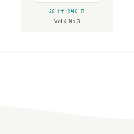
2011年12月01日
Vol.4 No.3