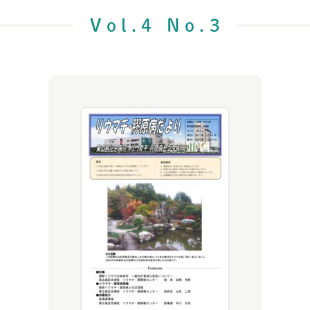
Vol.4 No.3