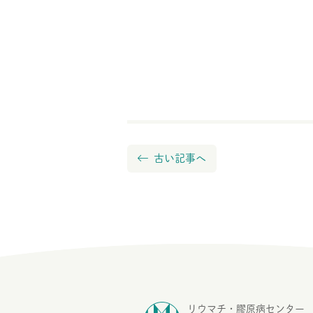
古い記事へ
リウマチ・膠原病センター