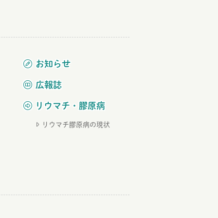
お知らせ
広報誌
リウマチ・膠原病
リウマチ膠原病の現状