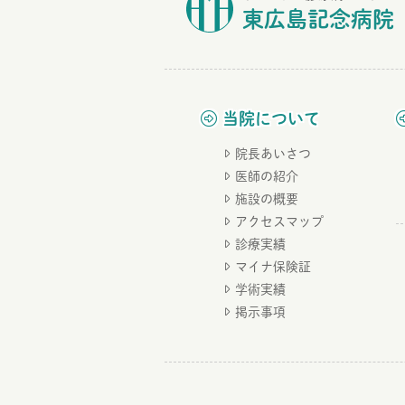
東広島記念病院
当院について
院長あいさつ
医師の紹介
施設の概要
アクセスマップ
診療実績
マイナ保険証
学術実績
掲示事項