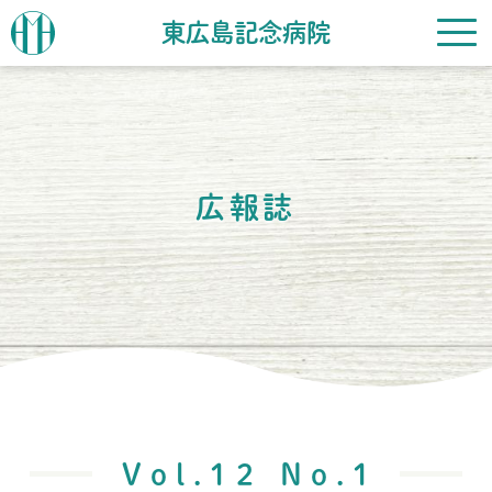
東広島記念病院
広報誌
Vol.12 No.1