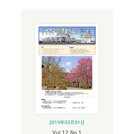
2019年03月01日
Vol.12 No.1