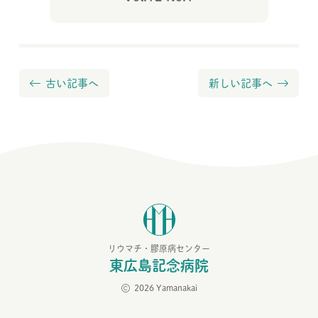
古い記事へ
新しい記事へ
リウマチ・膠原病センター
東広島記念病院
2026 Yamanakai